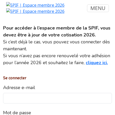
MENU
Pour accéder à l’espace membre de la SPIF, vous
devez être à jour de votre cotisation 2026.
Si c’est déjà le cas, vous pouvez vous connecter dès
maintenant.
Si vous n’avez pas encore renouvelé votre adhésion
pour l’année 2026 et souhaitez le faire,
cliquez ici.
Se connecter
Adresse e-mail
Mot de passe